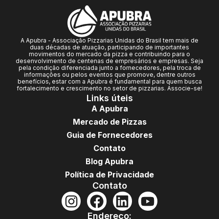
A Apubra - Associação Pizzarias Unidas do Brasil tem mais de
duas décadas de atuação, participando de importantes
movimentos do mercado da pizza e contribuindo para o
desenvolvimento de centenas de empresários e empresas. Seja
pela condição diferenciada junto a fornecedores, pela troca de
informações ou pelos eventos que promove, dentre outros
benefícios, estar com a Apubra é fundamental para quem busca
fortalecimento e crescimento no setor de pizzarias. Associe-se!
Links úteis
A Apubra
Mercado de Pizzas
Guia de Fornecedores
Contato
Blog Apubra
Política de Privacidade
Contato
Endereço: