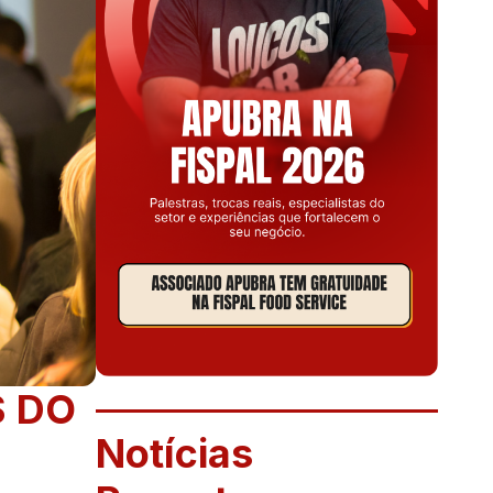
S DO
Notícias