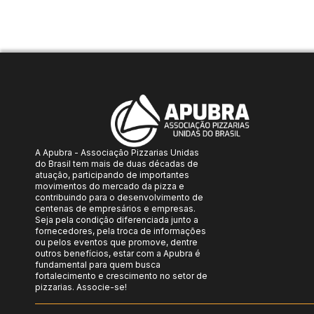
A Apubra - Associação Pizzarias Unidas
do Brasil tem mais de duas décadas de
atuação, participando de importantes
movimentos do mercado da pizza e
contribuindo para o desenvolvimento de
centenas de empresários e empresas.
Seja pela condição diferenciada junto a
fornecedores, pela troca de informações
ou pelos eventos que promove, dentre
outros benefícios, estar com a Apubra é
fundamental para quem busca
fortalecimento e crescimento no setor de
pizzarias. Associe-se!