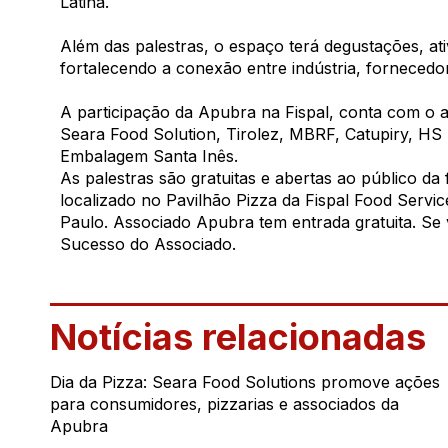
Latina.
Além das palestras, o espaço terá degustações, at
fortalecendo a conexão entre indústria, fornecedo
A participação da Apubra na Fispal, conta com o 
Seara Food Solution, Tirolez, MBRF, Catupiry, HS
Embalagem Santa Inês.
As palestras são gratuitas e abertas ao público 
localizado no Pavilhão Pizza da Fispal Food Servic
Paulo. Associado Apubra tem entrada gratuita. Se 
Sucesso do Associado.
Notícias relacionadas
Dia da Pizza: Seara Food Solutions promove ações
para consumidores, pizzarias e associados da
Apubra