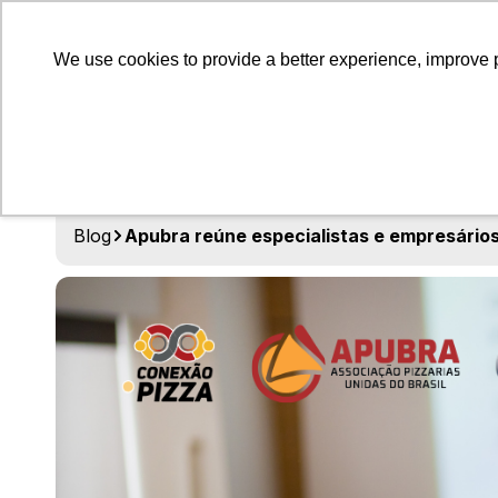
A Apubr
We use cookies to provide a better experience, improve 
Blog
Apubra reúne especialistas e empresários