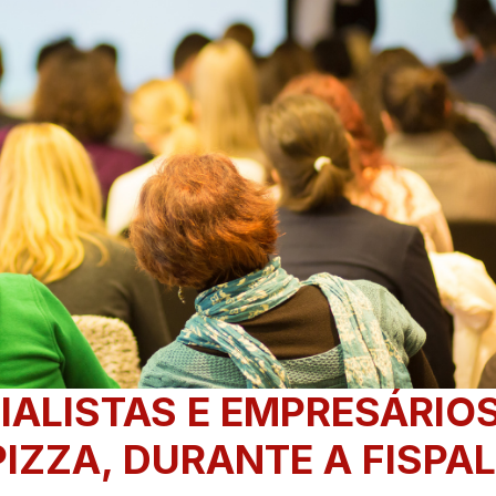
IALISTAS E EMPRESÁRIO
IZZA, DURANTE A FISPAL