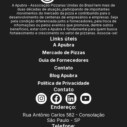
A Apubra - Associação Pizzarias Unidas do Brasil tem mais de
duas décadas de atuação, participando de importantes
movimentos do mercado da pizza e contribuindo para o
desenvolvimento de centenas de empresários e empresas. Seja
pela condição diferenciada junto a fornecedores, pela troca de
informações ou pelos eventos que promove, dentre outros
benefícios, estar com a Apubra é fundamental para quem busca
fortalecimento e crescimento no setor de pizzarias. Associe-se!
Links úteis
A Apubra
Mercado de Pizzas
Guia de Fornecedores
Contato
Blog Apubra
Política de Privacidade
Contato
Endereço:
Rua Antônio Carlos 582 - Consolação
São Paulo - SP
Telefone: