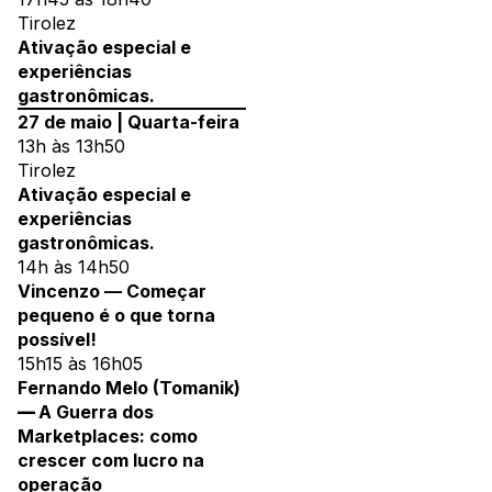
Tirolez
Ativação especial e
experiências
gastronômicas.
27 de maio | Quarta-feira
13h às 13h50
Tirolez
Ativação especial e
experiências
gastronômicas.
14h às 14h50
Vincenzo — Começar
pequeno é o que torna
possível!
15h15 às 16h05
Fernando Melo (Tomanik)
—
A Guerra dos
Marketplaces: como
crescer com lucro na
operação