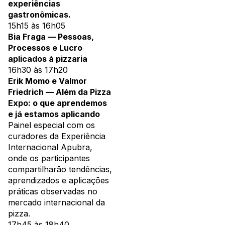
experiências
gastronômicas.
15h15 às 16h05
Bia Fraga — Pessoas,
Processos e Lucro
aplicados à pizzaria
16h30 às 17h20
Erik Momo e Valmor
Friedrich — Além da Pizza
Expo: o que aprendemos
e já estamos aplicando
Painel especial com os
curadores da Experiência
Internacional Apubra,
onde os participantes
compartilharão tendências,
aprendizados e aplicações
práticas observadas no
mercado internacional da
pizza.
17h45 às 18h40