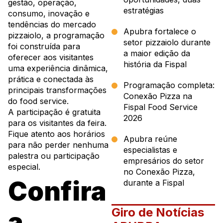
gestão, operação,
estratégias
consumo, inovação e
tendências do mercado
Apubra fortalece o
pizzaiolo, a programação
setor pizzaiolo durante
foi construída para
a maior edição da
oferecer aos visitantes
história da Fispal
uma experiência dinâmica,
prática e conectada às
Programação completa:
principais transformações
Conexão Pizza na
do food service.
Fispal Food Service
A participação é gratuita
2026
para os visitantes da feira.
Fique atento aos horários
Apubra reúne
para não perder nenhuma
especialistas e
palestra ou participação
empresários do setor
especial.
no Conexão Pizza,
Confira
durante a Fispal
Giro de Notícias
a