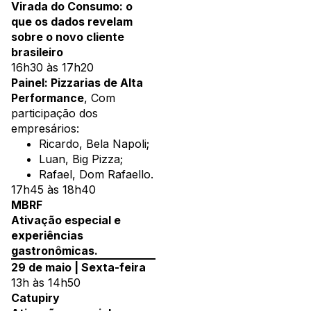
Virada do Consumo: o
que os dados revelam
sobre o novo cliente
brasileiro
16h30 às 17h20
Painel: Pizzarias de Alta
Performance
, Com
participação dos
empresários:
Ricardo, Bela Napoli;
Luan, Big Pizza;
Rafael, Dom Rafaello.
17h45 às 18h40
MBRF
Ativação especial e
experiências
gastronômicas.
29 de maio | Sexta-feira
13h às 14h50
Catupiry