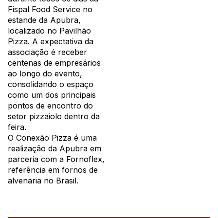
Fispal Food Service no
estande da Apubra,
localizado no Pavilhão
Pizza. A expectativa da
associação é receber
centenas de empresários
ao longo do evento,
consolidando o espaço
como um dos principais
pontos de encontro do
setor pizzaiolo dentro da
feira.
O Conexão Pizza é uma
realização da Apubra em
parceria com a Fornoflex,
referência em fornos de
alvenaria no Brasil.