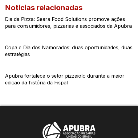
Notícias relacionadas
Dia da Pizza: Seara Food Solutions promove ações
para consumidores, pizzarias e associados da Apubra
Copa e Dia dos Namorados: duas oportunidades, duas
estratégias
Apubra fortalece o setor pizzaiolo durante a maior
edição da história da Fispal