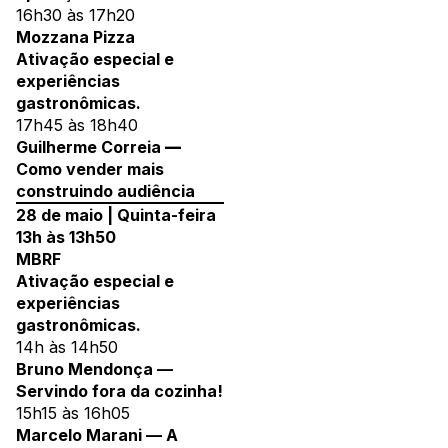
16h30 às 17h20
Mozzana Pizza
Ativação especial e
experiências
gastronômicas.
17h45 às 18h40
Guilherme Correia
—
Como vender mais
construindo audiência
28 de maio | Quinta-feira
13h às 13h50
MBRF
Ativação especial e
experiências
gastronômicas.
14h às 14h50
Bruno Mendonça —
Servindo fora da cozinha!
15h15 às 16h05
Marcelo Marani — A