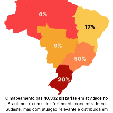
O mapeamento das
40.332 pizzarias
em atividade no
Brasil mostra um setor fortemente concentrado no
Sudeste, mas com atuação relevante e distribuída em