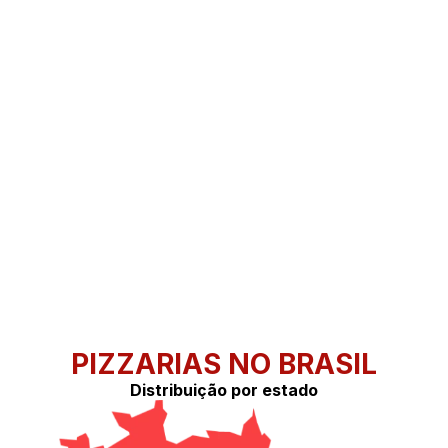
PIZZARIAS NO BRASIL
Distribuição por estado