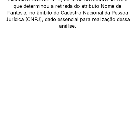
que determinou a retirada do atributo Nome de
Fantasia, no âmbito do Cadastro Nacional da Pessoa
Jurídica (CNPJ), dado essencial para realização dessa
análise.