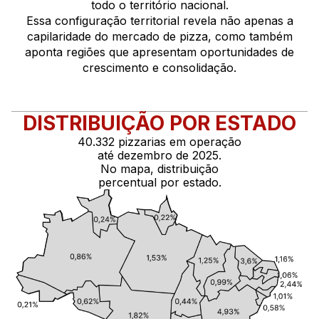
todo o território nacional.
Essa configuração territorial revela não apenas a
capilaridade do mercado de pizza, como também
aponta regiões que apresentam oportunidades de
crescimento e consolidação.
DISTRIBUIÇÃO POR ESTADO
40.332 pizzarias em operação
até dezembro de 2025.
No mapa, distribuição
percentual por estado.