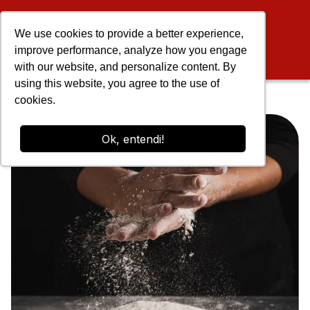
We use cookies to provide a better experience,
improve performance, analyze how you engage
with our website, and personalize content. By
using this website, you agree to the use of
cookies.
Ok, entendi!