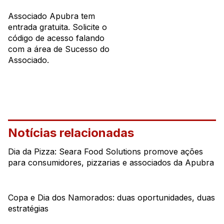
Associado Apubra tem
entrada gratuita. Solicite o
código de acesso falando
com a área de Sucesso do
Associado.
Notícias relacionadas
Dia da Pizza: Seara Food Solutions promove ações
para consumidores, pizzarias e associados da Apubra
Copa e Dia dos Namorados: duas oportunidades, duas
estratégias