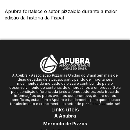
Apubra fortalece o setor pizzaiolo durante a maior
edição da história da Fispal
A Apubra - Associação Pizzarias Unidas do Brasil tem mais de
duas décadas de atuação, participando de importantes
movimentos do mercado da pizza e contribuindo para o
desenvolvimento de centenas de empresários e empresas. Seja
pela condição diferenciada junto a fornecedores, pela troca de
informações ou pelos eventos que promove, dentre outros
benefícios, estar com a Apubra é fundamental para quem busca
fortalecimento e crescimento no setor de pizzarias. Associe-se!
Links úteis
A Apubra
Mercado de Pizzas