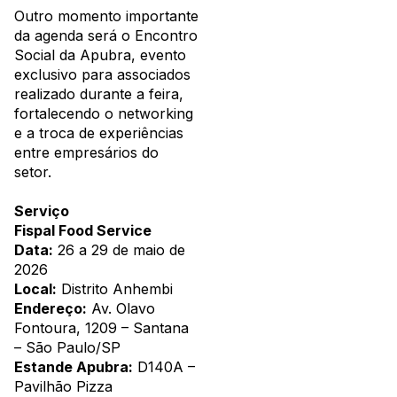
Outro momento importante
da agenda será o Encontro
Social da Apubra, evento
exclusivo para associados
realizado durante a feira,
fortalecendo o networking
e a troca de experiências
entre empresários do
setor.
Serviço
Fispal Food Service
Data:
26 a 29 de maio de
2026
Local:
Distrito Anhembi
Endereço:
Av. Olavo
Fontoura, 1209 – Santana
– São Paulo/SP
Estande Apubra:
D140A –
Pavilhão Pizza