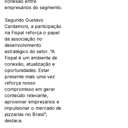
conexão entre
empresários do segmento.
Segundo Gustavo
Cardamoni, a participação
na Fispal reforça o papel
da associação no
desenvolvimento
estratégico do setor. “A
Fispal é um ambiente de
conexão, atualização e
oportunidades. Estar
presente mais uma vez
reforça nosso
compromisso em gerar
conteúdo relevante,
aproximar empresários e
impulsionar o mercado de
pizzarias no Brasil”,
destaca.