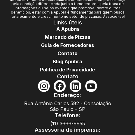
pela condição diferenciada junto a fornecedores, pela troca de
informações ou pelos eventos que promove, dentre outros
benefícios, estar com a Apubra é fundamental para quem busca
fortalecimento e crescimento no setor de pizzarias. Associe-se!
Links úteis
A Apubra
Mercado de Pizzas
Guia de Fornecedores
Contato
Blog Apubra
Política de Privacidade
Contato
Endereço:
Rua Antônio Carlos 582 - Consolação
São Paulo - SP
Telefone:
(11) 3666-9955
Assessoria de imprensa: